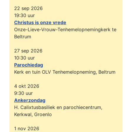
22 sep 2026
19:30
uur
Christus is onze vrede
Onze-Lieve-Vrouw-Tenhemelopnemingkerk te
Beltrum
27 sep 2026
10:30
uur
Parochiedag
Kerk en tuin OLV Tenhemelopneming, Beltrum
4 okt 2026
9:30
uur
Ankerzondag
H. Calixtusbasiliek en parochiecentrum,
Kerkwal, Groenlo
1 nov 2026