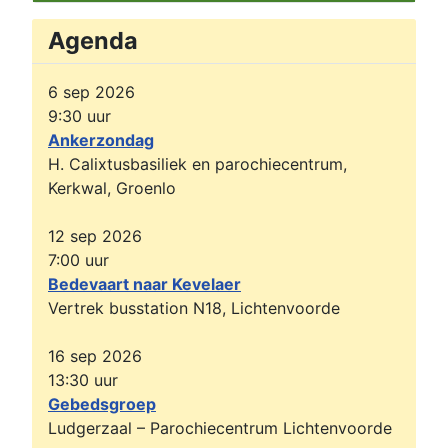
Agenda
6 sep 2026
9:30
uur
Ankerzondag
H. Calixtusbasiliek en parochiecentrum,
Kerkwal, Groenlo
12 sep 2026
7:00
uur
Bedevaart naar Kevelaer
Vertrek busstation N18, Lichtenvoorde
16 sep 2026
13:30
uur
Gebedsgroep
Ludgerzaal – Parochiecentrum Lichtenvoorde