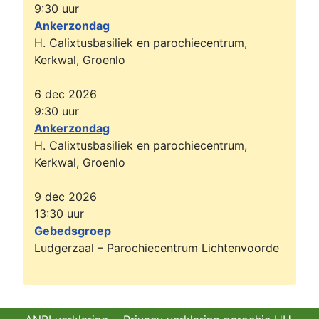
9:30
uur
Ankerzondag
H. Calixtusbasiliek en parochiecentrum,
Kerkwal, Groenlo
6 dec 2026
9:30
uur
Ankerzondag
H. Calixtusbasiliek en parochiecentrum,
Kerkwal, Groenlo
9 dec 2026
13:30
uur
Gebedsgroep
Ludgerzaal – Parochiecentrum Lichtenvoorde