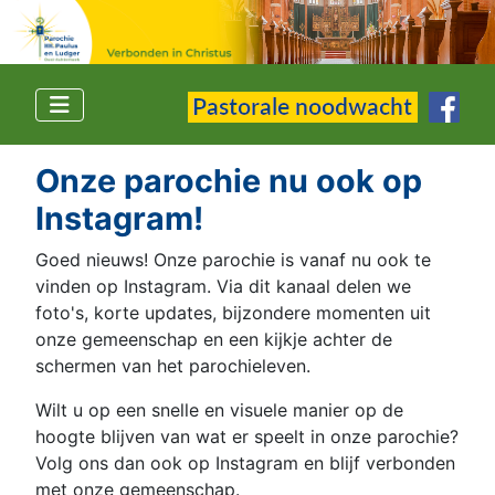
Onze parochie nu ook op
Instagram!
Goed nieuws! Onze parochie is vanaf nu ook te
vinden op Instagram. Via dit kanaal delen we
foto's, korte updates, bijzondere momenten uit
onze gemeenschap en een kijkje achter de
schermen van het parochieleven.
Wilt u op een snelle en visuele manier op de
hoogte blijven van wat er speelt in onze parochie?
Volg ons dan ook op Instagram en blijf verbonden
met onze gemeenschap.