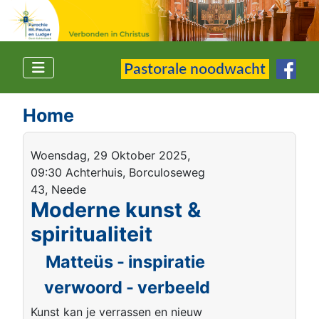
Home
Woensdag, 29 Oktober 2025,
09:30 Achterhuis, Borculoseweg
43, Neede
Moderne kunst &
spiritualiteit
Matteüs - inspiratie
verwoord - verbeeld
Kunst kan je verrassen en nieuw