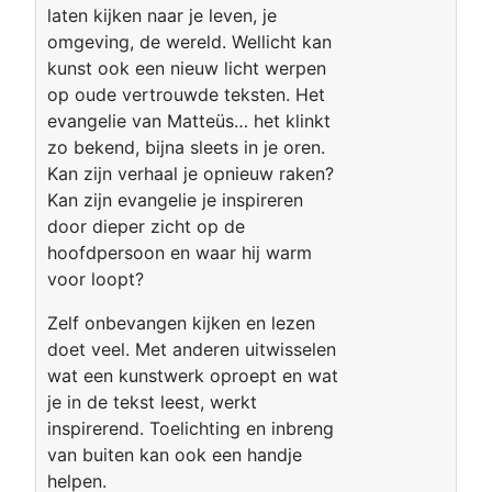
laten kijken naar je leven, je
omgeving, de wereld. Wellicht kan
kunst ook een nieuw licht werpen
op oude vertrouwde teksten. Het
evangelie van Matteüs… het klinkt
zo bekend, bijna sleets in je oren.
Kan zijn verhaal je opnieuw raken?
Kan zijn evangelie je inspireren
door dieper zicht op de
hoofdpersoon en waar hij warm
voor loopt?
Zelf onbevangen kijken en lezen
doet veel. Met anderen uitwisselen
wat een kunstwerk oproept en wat
je in de tekst leest, werkt
inspirerend. Toelichting en inbreng
van buiten kan ook een handje
helpen.