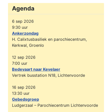
Agenda
6 sep 2026
9:30
uur
Ankerzondag
H. Calixtusbasiliek en parochiecentrum,
Kerkwal, Groenlo
12 sep 2026
7:00
uur
Bedevaart naar Kevelaer
Vertrek busstation N18, Lichtenvoorde
16 sep 2026
13:30
uur
Gebedsgroep
Ludgerzaal – Parochiecentrum Lichtenvoorde