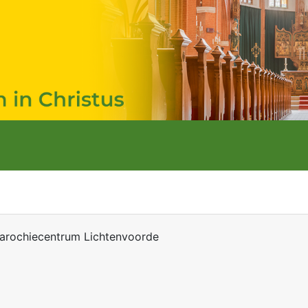
arochiecentrum Lichtenvoorde