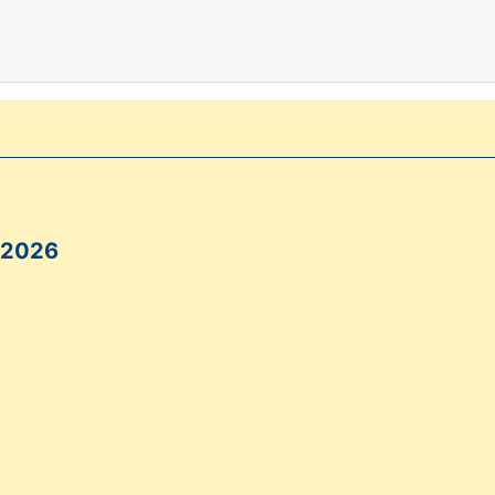
s 2026