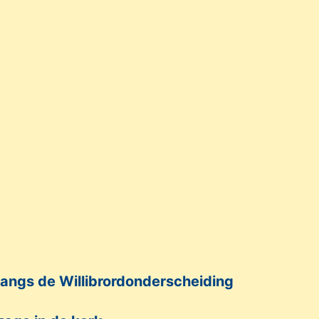
langs de Willibrordonderscheiding