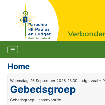
Home
Woensdag, 16 September 2026, 13:30 Ludgerzaal – P
Gebedsgroep
Gebedsgroep Lichtenvoorde