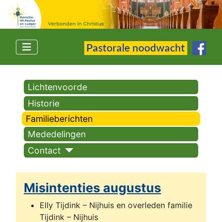
Lichtenvoorde
Historie
Familieberichten
Mededelingen
Contact
Misintenties augustus
Elly Tijdink – Nijhuis en overleden familie
Tijdink – Nijhuis