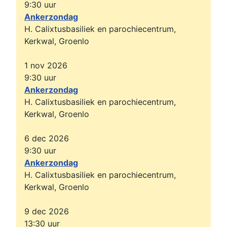
9:30
uur
Ankerzondag
H. Calixtusbasiliek en parochiecentrum,
Kerkwal, Groenlo
1 nov 2026
9:30
uur
Ankerzondag
H. Calixtusbasiliek en parochiecentrum,
Kerkwal, Groenlo
6 dec 2026
9:30
uur
Ankerzondag
H. Calixtusbasiliek en parochiecentrum,
Kerkwal, Groenlo
9 dec 2026
13:30
uur