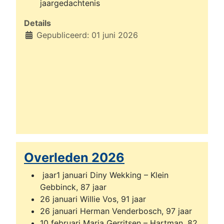
jaargedachtenis
Details
Gepubliceerd: 01 juni 2026
Overleden 2026
jaar1 januari Diny Wekking – Klein
Gebbinck, 87 jaar
26 januari Willie Vos, 91 jaar
26 januari Herman Venderbosch, 97 jaar
10 februari Maria Gerritsen – Hartman, 82