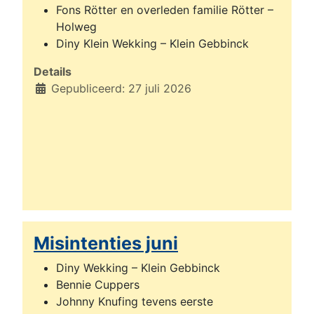
Fons Rötter en overleden familie Rötter –
Holweg
Diny Klein Wekking – Klein Gebbinck
Details
Gepubliceerd: 27 juli 2026
Misintenties juni
Diny Wekking – Klein Gebbinck
Bennie Cuppers
Johnny Knufing tevens eerste