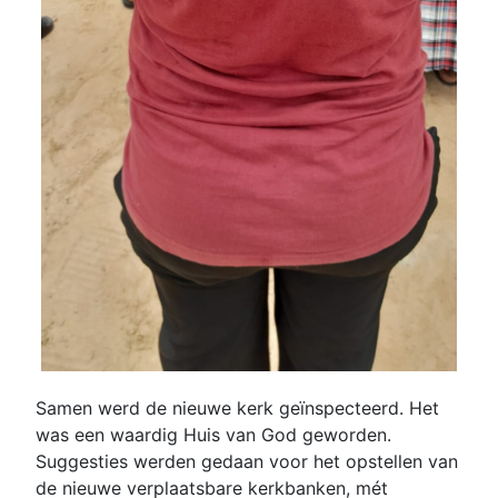
Samen werd de nieuwe kerk geïnspecteerd. Het
was een waardig Huis van God geworden.
Suggesties werden gedaan voor het opstellen van
de nieuwe verplaatsbare kerkbanken, mét