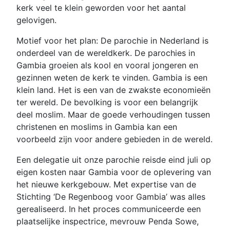
kerk veel te klein geworden voor het aantal
gelovigen.
Motief voor het plan: De parochie in Nederland is
onderdeel van de wereldkerk. De parochies in
Gambia groeien als kool en vooral jongeren en
gezinnen weten de kerk te vinden. Gambia is een
klein land. Het is een van de zwakste economieën
ter wereld. De bevolking is voor een belangrijk
deel moslim. Maar de goede verhoudingen tussen
christenen en moslims in Gambia kan een
voorbeeld zijn voor andere gebieden in de wereld.
Een delegatie uit onze parochie reisde eind juli op
eigen kosten naar Gambia voor de oplevering van
het nieuwe kerkgebouw. Met expertise van de
Stichting ‘De Regenboog voor Gambia’ was alles
gerealiseerd. In het proces communiceerde een
plaatselijke inspectrice, mevrouw Penda Sowe,