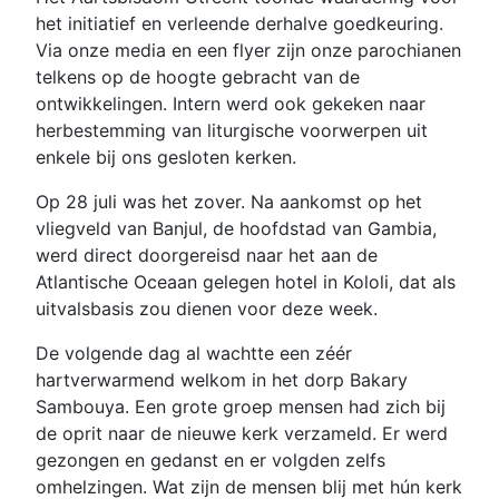
het initiatief en verleende derhalve goedkeuring.
Via onze media en een flyer zijn onze parochianen
telkens op de hoogte gebracht van de
ontwikkelingen. Intern werd ook gekeken naar
herbestemming van liturgische voorwerpen uit
enkele bij ons gesloten kerken.
Op 28 juli was het zover. Na aankomst op het
vliegveld van Banjul, de hoofdstad van Gambia,
werd direct doorgereisd naar het aan de
Atlantische Oceaan gelegen hotel in Kololi, dat als
uitvalsbasis zou dienen voor deze week.
De volgende dag al wachtte een zéér
hartverwarmend welkom in het dorp Bakary
Sambouya. Een grote groep mensen had zich bij
de oprit naar de nieuwe kerk verzameld. Er werd
gezongen en gedanst en er volgden zelfs
omhelzingen. Wat zijn de mensen blij met hún kerk