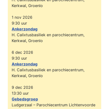
Kerkwal, Groenlo
1 nov 2026
9:30
uur
Ankerzondag
H. Calixtusbasiliek en parochiecentrum,
Kerkwal, Groenlo
6 dec 2026
9:30
uur
Ankerzondag
H. Calixtusbasiliek en parochiecentrum,
Kerkwal, Groenlo
9 dec 2026
13:30
uur
Gebedsgroep
Ludgerzaal – Parochiecentrum Lichtenvoorde