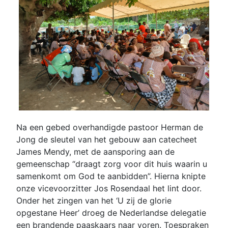
Na een gebed overhandigde pastoor Herman de
Jong de sleutel van het gebouw aan catecheet
James Mendy, met de aansporing aan de
gemeenschap “draagt zorg voor dit huis waarin u
samenkomt om God te aanbidden”. Hierna knipte
onze vicevoorzitter Jos Rosendaal het lint door.
Onder het zingen van het ‘U zij de glorie
opgestane Heer’ droeg de Nederlandse delegatie
een brandende paaskaars naar voren. Toespraken