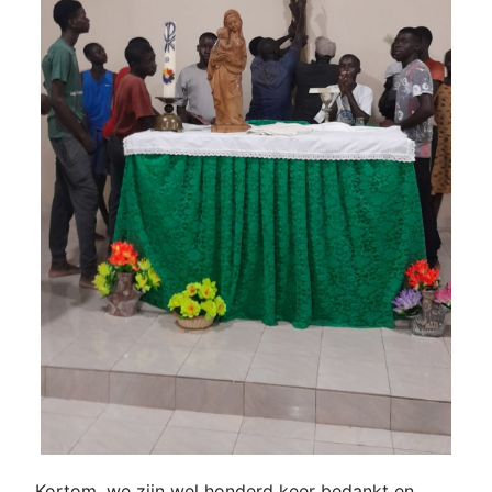
Kortom, we zijn wel honderd keer bedankt en