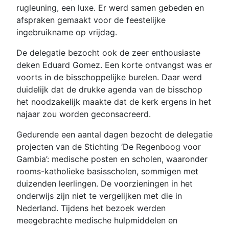
rugleuning, een luxe. Er werd samen gebeden en
afspraken gemaakt voor de feestelijke
ingebruikname op vrijdag.
De delegatie bezocht ook de zeer enthousiaste
deken Eduard Gomez. Een korte ontvangst was er
voorts in de bisschoppelijke burelen. Daar werd
duidelijk dat de drukke agenda van de bisschop
het noodzakelijk maakte dat de kerk ergens in het
najaar zou worden geconsacreerd.
Gedurende een aantal dagen bezocht de delegatie
projecten van de Stichting ‘De Regenboog voor
Gambia’: medische posten en scholen, waaronder
rooms-katholieke basisscholen, sommigen met
duizenden leerlingen. De voorzieningen in het
onderwijs zijn niet te vergelijken met die in
Nederland. Tijdens het bezoek werden
meegebrachte medische hulpmiddelen en