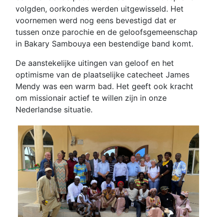
volgden, oorkondes werden uitgewisseld. Het
voornemen werd nog eens bevestigd dat er
tussen onze parochie en de geloofsgemeenschap
in Bakary Sambouya een bestendige band komt.
De aanstekelijke uitingen van geloof en het
optimisme van de plaatselijke catecheet James
Mendy was een warm bad. Het geeft ook kracht
om missionair actief te willen zijn in onze
Nederlandse situatie.