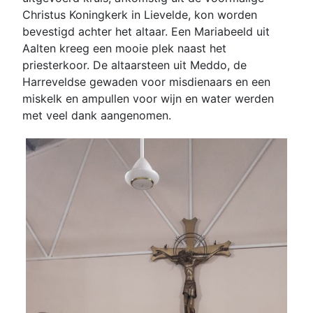
Christus Koningkerk in Lievelde, kon worden
bevestigd achter het altaar. Een Mariabeeld uit
Aalten kreeg een mooie plek naast het
priesterkoor. De altaarsteen uit Meddo, de
Harreveldse gewaden voor misdienaars en een
miskelk en ampullen voor wijn en water werden
met veel dank aangenomen.