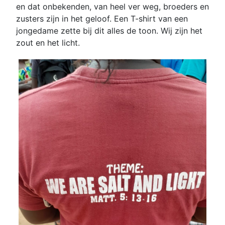
en dat onbekenden, van heel ver weg, broeders en
zusters zijn in het geloof. Een T-shirt van een
jongedame zette bij dit alles de toon. Wij zijn het
zout en het licht.