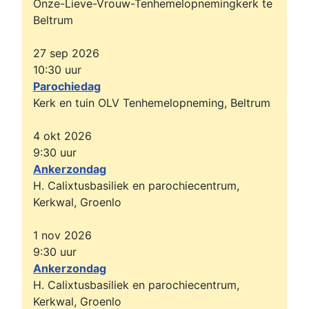
Onze-Lieve-Vrouw-Tenhemelopnemingkerk te
Beltrum
27 sep 2026
10:30
uur
Parochiedag
Kerk en tuin OLV Tenhemelopneming, Beltrum
4 okt 2026
9:30
uur
Ankerzondag
H. Calixtusbasiliek en parochiecentrum,
Kerkwal, Groenlo
1 nov 2026
9:30
uur
Ankerzondag
H. Calixtusbasiliek en parochiecentrum,
Kerkwal, Groenlo