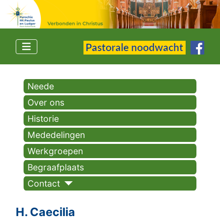
Neede
Over ons
Historie
Mededelingen
Werkgroepen
Begraafplaats
Contact
H. Caecilia