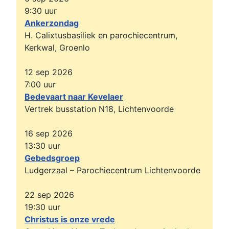
9:30
uur
Ankerzondag
H. Calixtusbasiliek en parochiecentrum,
Kerkwal, Groenlo
12 sep 2026
7:00
uur
Bedevaart naar Kevelaer
Vertrek busstation N18, Lichtenvoorde
16 sep 2026
13:30
uur
Gebedsgroep
Ludgerzaal – Parochiecentrum Lichtenvoorde
22 sep 2026
19:30
uur
Christus is onze vrede