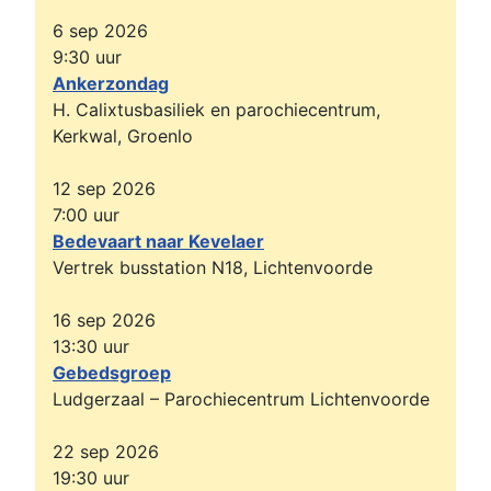
6 sep 2026
9:30
uur
Ankerzondag
H. Calixtusbasiliek en parochiecentrum,
Kerkwal, Groenlo
12 sep 2026
7:00
uur
Bedevaart naar Kevelaer
Vertrek busstation N18, Lichtenvoorde
16 sep 2026
13:30
uur
Gebedsgroep
Ludgerzaal – Parochiecentrum Lichtenvoorde
22 sep 2026
19:30
uur