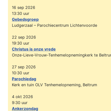
16 sep 2026
13:30
uur
Gebedsgroep
Ludgerzaal – Parochiecentrum Lichtenvoorde
22 sep 2026
19:30
uur
Christus is onze vrede
Onze-Lieve-Vrouw-Tenhemelopnemingkerk te Beltr
27 sep 2026
10:30
uur
Parochiedag
Kerk en tuin OLV Tenhemelopneming, Beltrum
4 okt 2026
9:30
uur
Ankerzondag