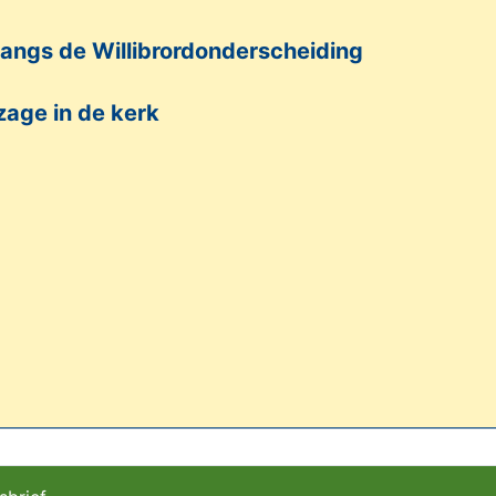
langs de Willibrordonderscheiding
zage in de kerk