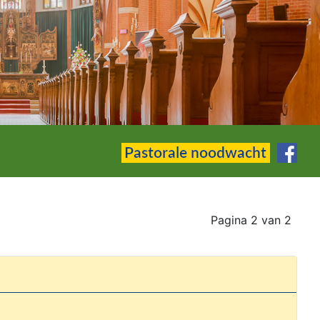
Pagina 2 van 2