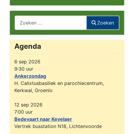
Zoeken
Zoeken
Agenda
6 sep 2026
9:30
uur
Ankerzondag
H. Calixtusbasiliek en parochiecentrum,
Kerkwal, Groenlo
12 sep 2026
7:00
uur
Bedevaart naar Kevelaer
Vertrek busstation N18, Lichtenvoorde