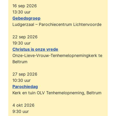
16 sep 2026
13:30
uur
Gebedsgroep
Ludgerzaal – Parochiecentrum Lichtenvoorde
22 sep 2026
19:30
uur
Christus is onze vrede
Onze-Lieve-Vrouw-Tenhemelopnemingkerk te
Beltrum
27 sep 2026
10:30
uur
Parochiedag
Kerk en tuin OLV Tenhemelopneming, Beltrum
4 okt 2026
9:30
uur