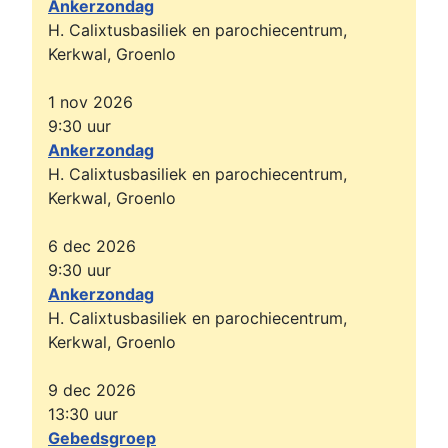
Ankerzondag
H. Calixtusbasiliek en parochiecentrum,
Kerkwal, Groenlo
1 nov 2026
9:30
uur
Ankerzondag
H. Calixtusbasiliek en parochiecentrum,
Kerkwal, Groenlo
6 dec 2026
9:30
uur
Ankerzondag
H. Calixtusbasiliek en parochiecentrum,
Kerkwal, Groenlo
9 dec 2026
13:30
uur
Gebedsgroep