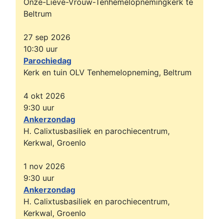
Onze-Lieve-Vrouw-Tenhemelopnemingkerk te
Beltrum
27 sep 2026
10:30
uur
Parochiedag
Kerk en tuin OLV Tenhemelopneming, Beltrum
4 okt 2026
9:30
uur
Ankerzondag
H. Calixtusbasiliek en parochiecentrum,
Kerkwal, Groenlo
1 nov 2026
9:30
uur
Ankerzondag
H. Calixtusbasiliek en parochiecentrum,
Kerkwal, Groenlo