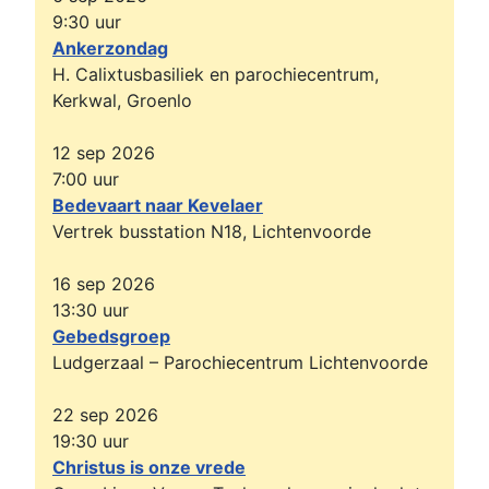
9:30
uur
Ankerzondag
H. Calixtusbasiliek en parochiecentrum,
Kerkwal, Groenlo
12 sep 2026
7:00
uur
Bedevaart naar Kevelaer
Vertrek busstation N18, Lichtenvoorde
16 sep 2026
13:30
uur
Gebedsgroep
Ludgerzaal – Parochiecentrum Lichtenvoorde
22 sep 2026
19:30
uur
Christus is onze vrede