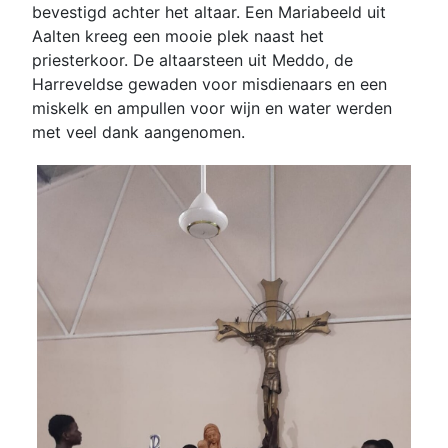
bevestigd achter het altaar. Een Mariabeeld uit
Aalten kreeg een mooie plek naast het
priesterkoor. De altaarsteen uit Meddo, de
Harreveldse gewaden voor misdienaars en een
miskelk en ampullen voor wijn en water werden
met veel dank aangenomen.