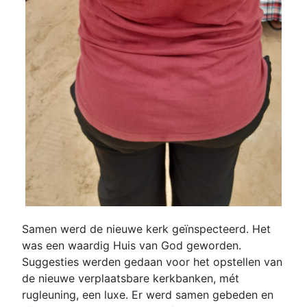
Samen werd de nieuwe kerk geïnspecteerd. Het
was een waardig Huis van God geworden.
Suggesties werden gedaan voor het opstellen van
de nieuwe verplaatsbare kerkbanken, mét
rugleuning, een luxe. Er werd samen gebeden en