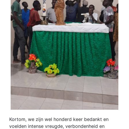
Kortom, we zijn wel honderd keer bedankt en
voelden intense vreugde, verbondenheid en