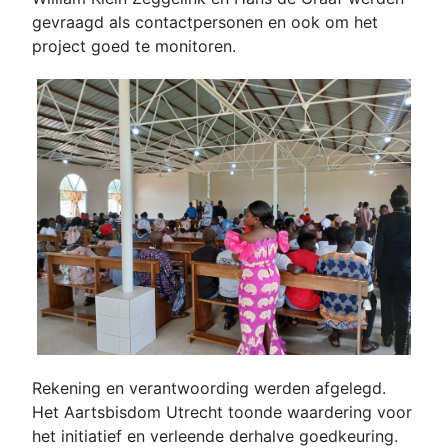
gevraagd als contactpersonen en ook om het
project goed te monitoren.
Rekening en verantwoording werden afgelegd.
Het Aartsbisdom Utrecht toonde waardering voor
het initiatief en verleende derhalve goedkeuring.