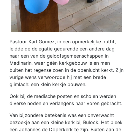
Pastoor Karl Gomez, in een opmerkelijke outfit,
leidde de delegatie gedurende een andere dag
naar een van de geloofsgemeenschappen in
Madinarin, waar géén kerkgebouw is en men
buiten het regenseizoen in de openlucht kerkt. Zijn
vurige wens verwoordde hij met een brede
glimlach: een klein kerkje bouwen.
Ook bij de medische posten en scholen werden
diverse noden en verlangens naar voren gebracht.
Van bijzondere betekenis was een onverwacht
bezoekje aan een kleine kerk bij Bulock. Het bleek
een Johannes de Doperkerk te zijn. Buiten aan de