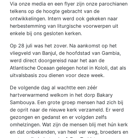
Via onze media en een flyer zijn onze parochianen
telkens op de hoogte gebracht van de
ontwikkelingen. Intern werd ook gekeken naar
herbestemming van liturgische voorwerpen uit
enkele bij ons gesloten kerken.
Op 28 juli was het zover. Na aankomst op het
vliegveld van Banjul, de hoofdstad van Gambia,
werd direct doorgereisd naar het aan de
Atlantische Oceaan gelegen hotel in Kololi, dat als
uitvalsbasis zou dienen voor deze week.
De volgende dag al wachtte een zéér
hartverwarmend welkom in het dorp Bakary
Sambouya. Een grote groep mensen had zich bij
de oprit naar de nieuwe kerk verzameld. Er werd
gezongen en gedanst en er volgden zelfs
omhelzingen. Wat zijn de mensen blij met hún kerk
en dat onbekenden, van heel ver weg, broeders en