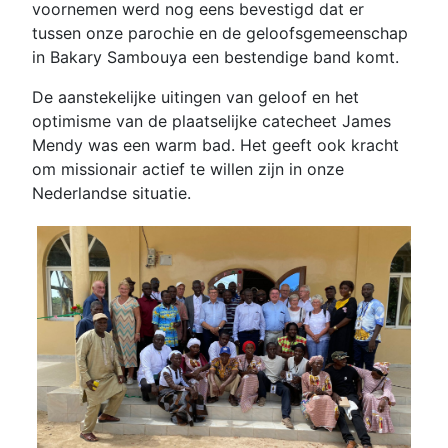
voornemen werd nog eens bevestigd dat er
tussen onze parochie en de geloofsgemeenschap
in Bakary Sambouya een bestendige band komt.
De aanstekelijke uitingen van geloof en het
optimisme van de plaatselijke catecheet James
Mendy was een warm bad. Het geeft ook kracht
om missionair actief te willen zijn in onze
Nederlandse situatie.