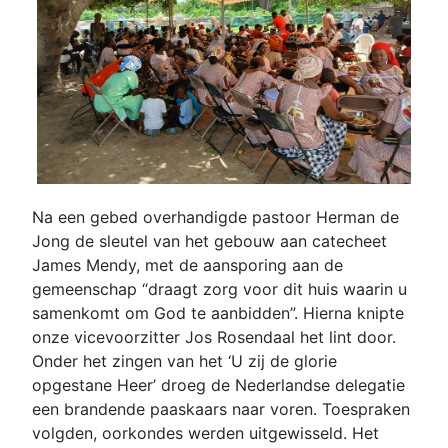
Na een gebed overhandigde pastoor Herman de
Jong de sleutel van het gebouw aan catecheet
James Mendy, met de aansporing aan de
gemeenschap “draagt zorg voor dit huis waarin u
samenkomt om God te aanbidden”. Hierna knipte
onze vicevoorzitter Jos Rosendaal het lint door.
Onder het zingen van het ‘U zij de glorie
opgestane Heer’ droeg de Nederlandse delegatie
een brandende paaskaars naar voren. Toespraken
volgden, oorkondes werden uitgewisseld. Het