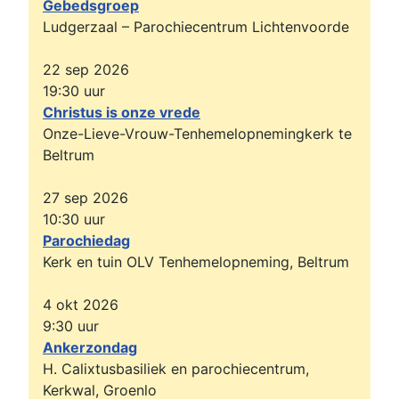
Gebedsgroep
Ludgerzaal – Parochiecentrum Lichtenvoorde
22 sep 2026
19:30
uur
Christus is onze vrede
Onze-Lieve-Vrouw-Tenhemelopnemingkerk te
Beltrum
27 sep 2026
10:30
uur
Parochiedag
Kerk en tuin OLV Tenhemelopneming, Beltrum
4 okt 2026
9:30
uur
Ankerzondag
H. Calixtusbasiliek en parochiecentrum,
Kerkwal, Groenlo