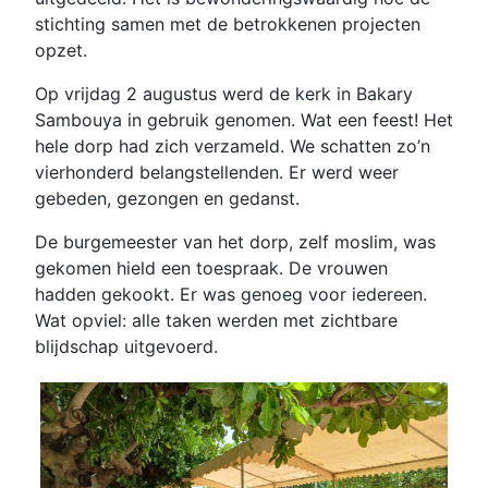
stichting samen met de betrokkenen projecten
opzet.
Op vrijdag 2 augustus werd de kerk in Bakary
Sambouya in gebruik genomen. Wat een feest! Het
hele dorp had zich verzameld. We schatten zo’n
vierhonderd belangstellenden. Er werd weer
gebeden, gezongen en gedanst.
De burgemeester van het dorp, zelf moslim, was
gekomen hield een toespraak. De vrouwen
hadden gekookt. Er was genoeg voor iedereen.
Wat opviel: alle taken werden met zichtbare
blijdschap uitgevoerd.